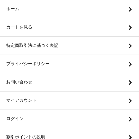
ホーム
カートを見る
特定商取引法に基づく表記
プライバシーポリシー
お問い合わせ
マイアカウント
ログイン
割引ポイントの説明