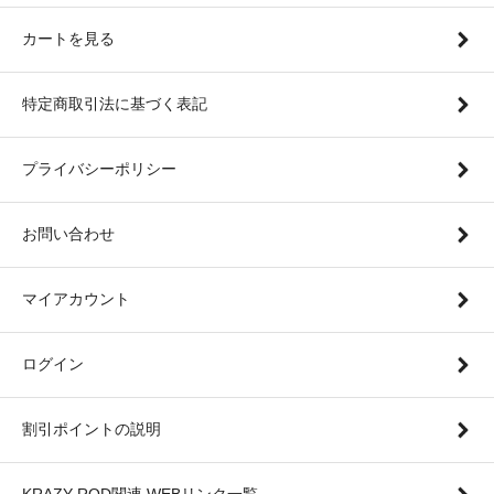
カートを見る
特定商取引法に基づく表記
プライバシーポリシー
お問い合わせ
マイアカウント
ログイン
割引ポイントの説明
KRAZY ROD関連 WEBリンク一覧