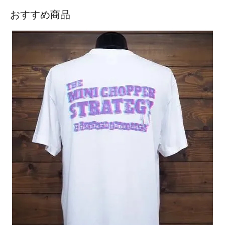
おすすめ商品