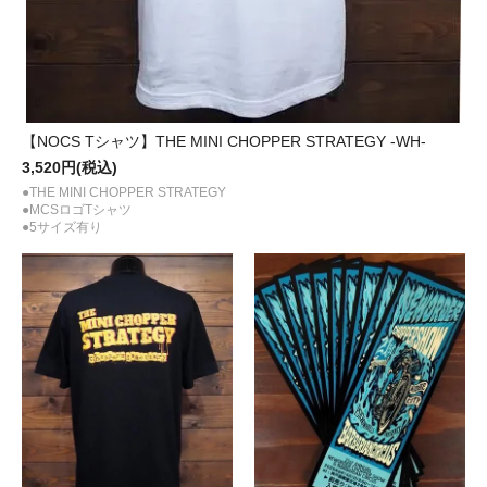
【NOCS Tシャツ】THE MINI CHOPPER STRATEGY -WH-
3,520円(税込)
●THE MINI CHOPPER STRATEGY
●MCSロゴTシャツ
●5サイズ有り