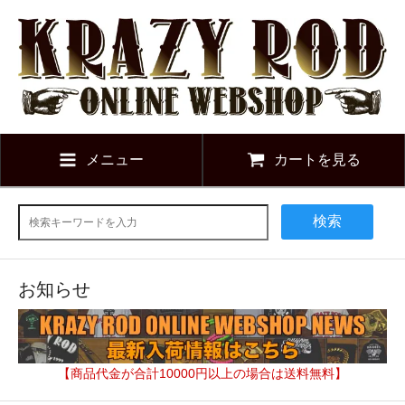
メニュー
カートを見る
検索
お知らせ
【商品代金が合計10000円以上の場合は送料無料】