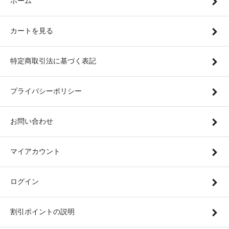
ホーム
カートを見る
特定商取引法に基づく表記
プライバシーポリシー
お問い合わせ
マイアカウント
ログイン
割引ポイントの説明