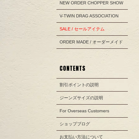
NEW ORDER CHOPPER SHOW
V-TWIN DRAG ASSOCIATION
SALE / セールアイテム
ORDER MADE / オーダーメイド
CONTENTS
割引ポイントの説明
ジーンズサイズの説明
For Overseas Customers
ショップブログ
お支払い方法について