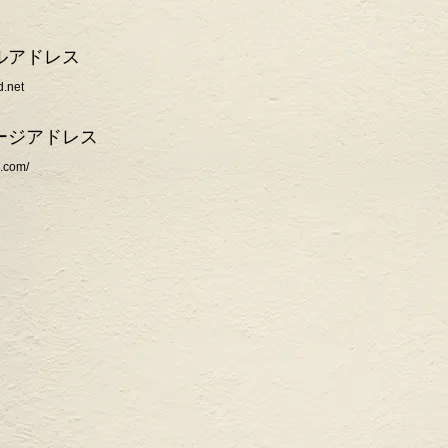
ルアドレス
.net
ージアドレス
d.com/