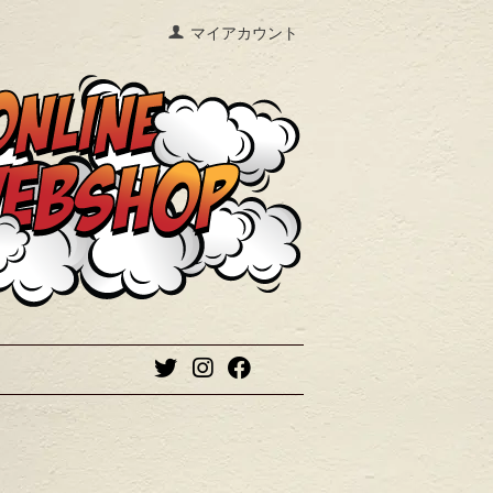
マイアカウント