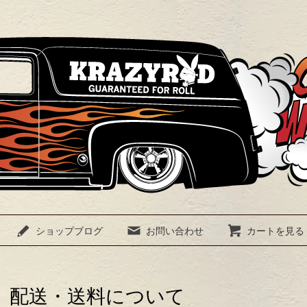
ショップブログ
お問い合わせ
カートを見る
配送・送料について