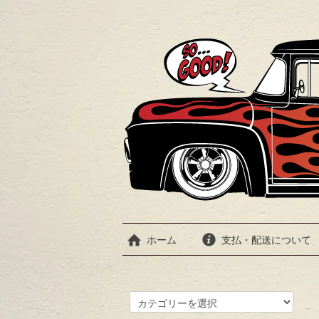
ホーム
支払・配送について