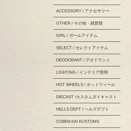
ACCESSORY / アクセサリー
OTHER / その他・雑貨類
GIRL / ガールアイテム
SELECT / セレクトアイテム
DEODORANT / デオドラント
LIGHTING / インテリア照明
HOT WHEELS / ホットウィール
DIECAST /カスタムダイキャスト
HELLS DEPT / ヘルズデプト
COBRA KAI KUSTOMS