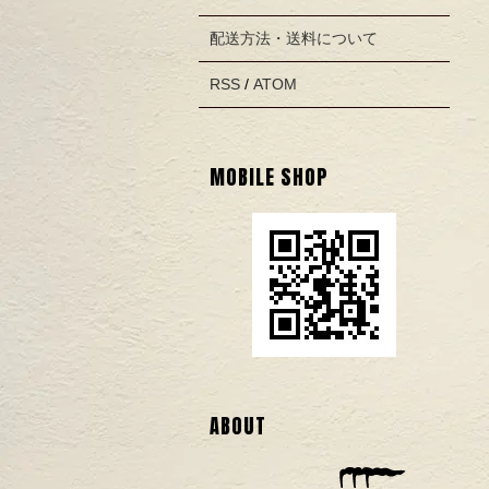
配送方法・送料について
RSS
/
ATOM
MOBILE SHOP
ABOUT