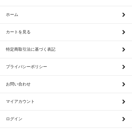
ホーム
カートを見る
特定商取引法に基づく表記
プライバシーポリシー
お問い合わせ
マイアカウント
ログイン