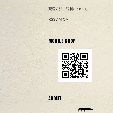
配送方法・送料について
RSS
/
ATOM
MOBILE SHOP
ABOUT