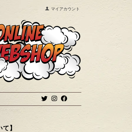
マイアカウント
いて】