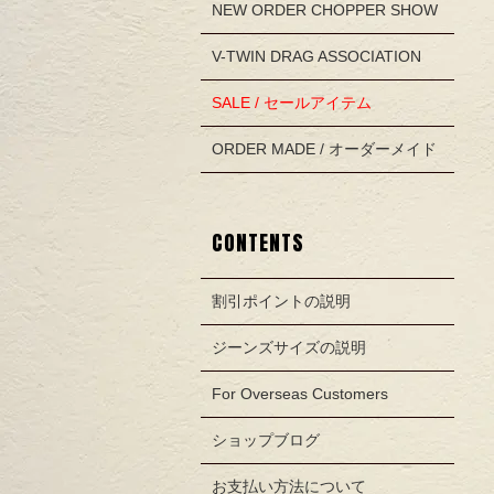
NEW ORDER CHOPPER SHOW
V-TWIN DRAG ASSOCIATION
SALE / セールアイテム
ORDER MADE / オーダーメイド
CONTENTS
割引ポイントの説明
ジーンズサイズの説明
For Overseas Customers
ショップブログ
お支払い方法について