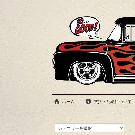
ホーム
支払・配送について