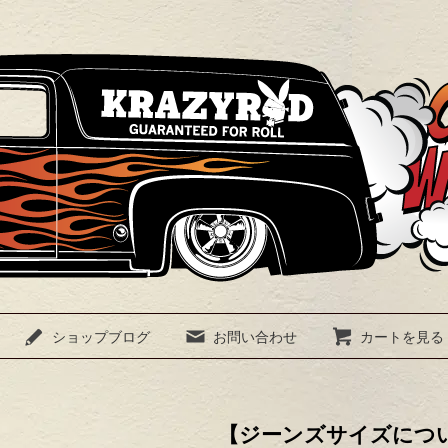
ショップブログ
お問い合わせ
カートを見る
【ジーンズサイズにつ