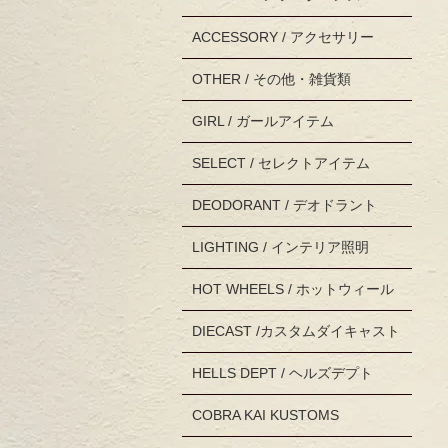
ACCESSORY / アクセサリー
OTHER / その他・雑貨類
GIRL / ガールアイテム
SELECT / セレクトアイテム
DEODORANT / デオドラント
LIGHTING / インテリア照明
HOT WHEELS / ホットウィール
DIECAST /カスタムダイキャスト
HELLS DEPT / ヘルズデプト
COBRA KAI KUSTOMS