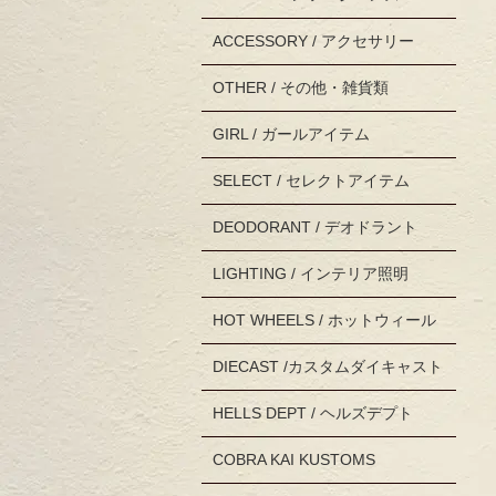
ACCESSORY / アクセサリー
OTHER / その他・雑貨類
GIRL / ガールアイテム
SELECT / セレクトアイテム
DEODORANT / デオドラント
LIGHTING / インテリア照明
HOT WHEELS / ホットウィール
DIECAST /カスタムダイキャスト
HELLS DEPT / ヘルズデプト
COBRA KAI KUSTOMS