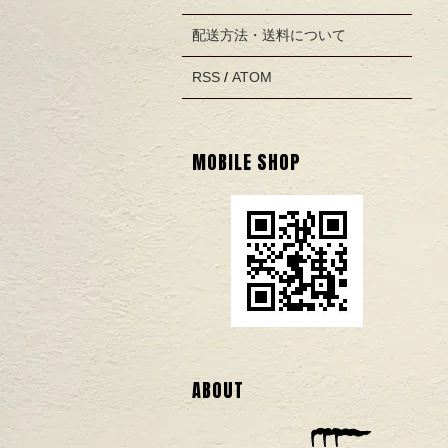
配送方法・送料について
RSS
/
ATOM
MOBILE SHOP
ABOUT