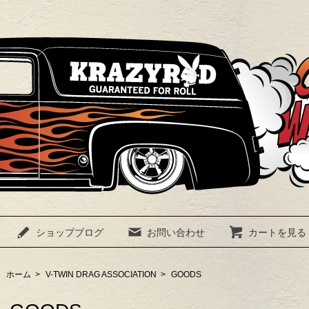
ショップブログ
お問い合わせ
カートを見る
ホーム
>
V-TWIN DRAG ASSOCIATION
>
GOODS