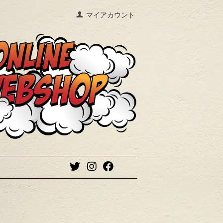
マイアカウント