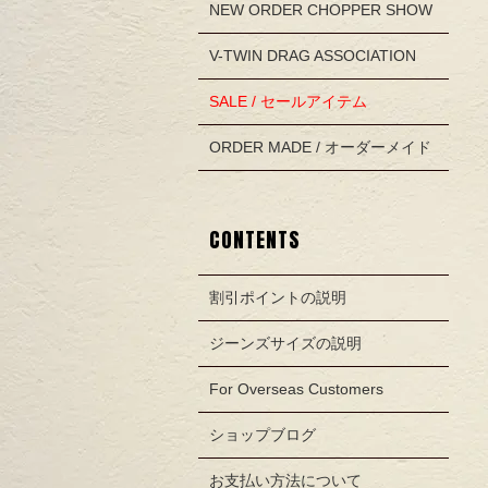
NEW ORDER CHOPPER SHOW
V-TWIN DRAG ASSOCIATION
SALE / セールアイテム
ORDER MADE / オーダーメイド
CONTENTS
割引ポイントの説明
ジーンズサイズの説明
For Overseas Customers
ショップブログ
お支払い方法について