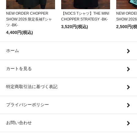
NEW ORDER CHOPPER
【NOCS Tシャツ】THE MINI
NEW ORDE
SHOW 2026 限定長袖Tシャ
CHOPPER STRATEGY -BK-
SHOW 20
ツ -BK-
3,520円(税込)
2,500円(
4,400円(税込)
ホーム
カートを見る
特定商取引法に基づく表記
プライバシーポリシー
お問い合わせ