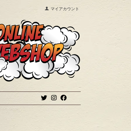
マイアカウント