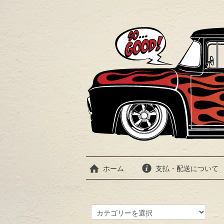
ホーム
支払・配送について