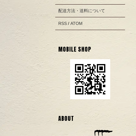
配送方法・送料について
RSS
/
ATOM
MOBILE SHOP
ABOUT