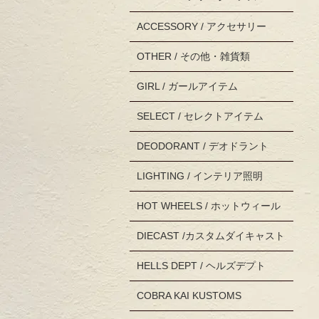
ACCESSORY / アクセサリー
OTHER / その他・雑貨類
GIRL / ガールアイテム
SELECT / セレクトアイテム
DEODORANT / デオドラント
LIGHTING / インテリア照明
HOT WHEELS / ホットウィール
DIECAST /カスタムダイキャスト
HELLS DEPT / ヘルズデプト
COBRA KAI KUSTOMS