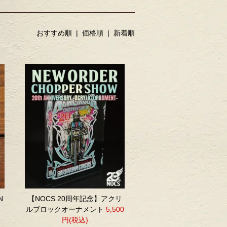
おすすめ順
|
価格順
| 新着順
N
【NOCS 20周年記念】アクリ
ルブロックオーナメント
5,500
円(税込)