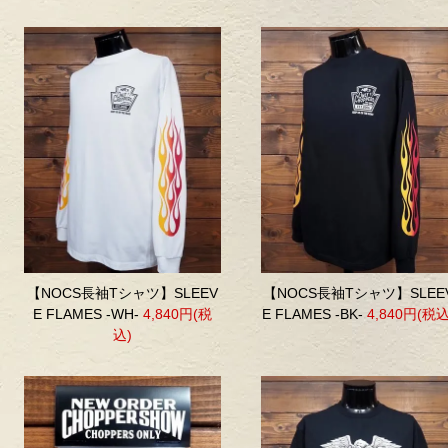
【NOCS長袖Tシャツ】SLEEV
【NOCS長袖Tシャツ】SLEE
E FLAMES -WH-
4,840円(税
E FLAMES -BK-
4,840円(税込
込)