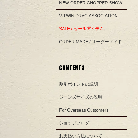
NEW ORDER CHOPPER SHOW
V-TWIN DRAG ASSOCIATION
SALE / セールアイテム
ORDER MADE / オーダーメイド
CONTENTS
割引ポイントの説明
ジーンズサイズの説明
For Overseas Customers
ショップブログ
お支払い方法について