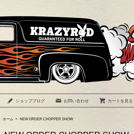
ショップブログ
お問い合わせ
カートを見る
ホーム
>
NEW ORDER CHOPPER SHOW