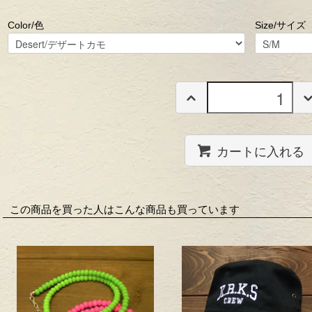
Color/色
Size/サイズ
カートに入れる
この商品を買った人はこんな商品も買っています