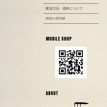
配送方法・送料について
RSS
/
ATOM
MOBILE SHOP
ABOUT