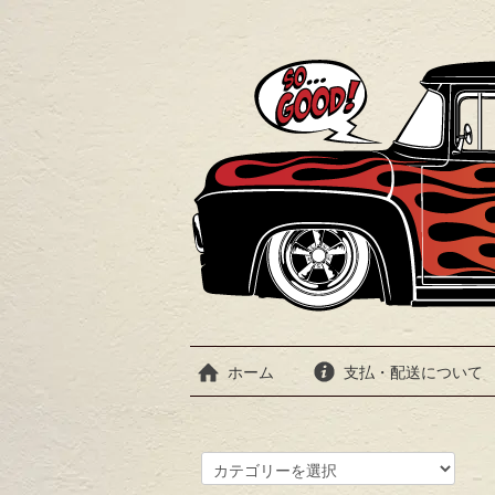
ホーム
支払・配送について