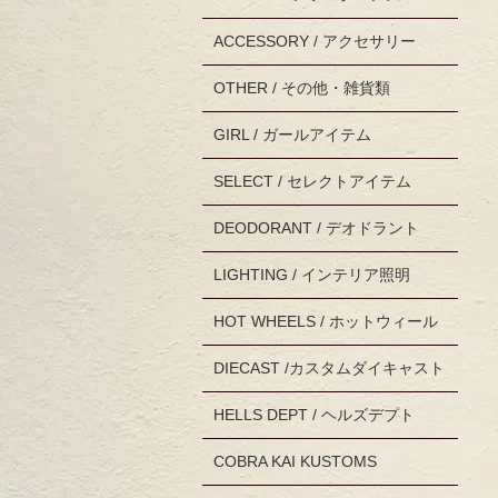
ACCESSORY / アクセサリー
OTHER / その他・雑貨類
GIRL / ガールアイテム
SELECT / セレクトアイテム
DEODORANT / デオドラント
LIGHTING / インテリア照明
HOT WHEELS / ホットウィール
DIECAST /カスタムダイキャスト
HELLS DEPT / ヘルズデプト
COBRA KAI KUSTOMS