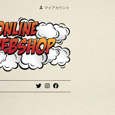
マイアカウント