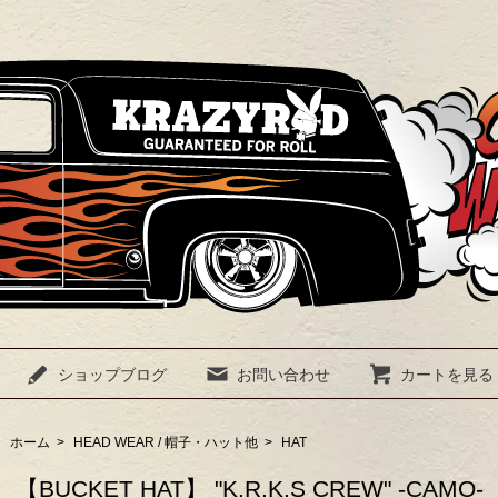
ショップブログ
お問い合わせ
カートを見る
ホーム
>
HEAD WEAR / 帽子・ハット他
>
HAT
【BUCKET HAT】 "K.R.K.S CREW" -CAMO-