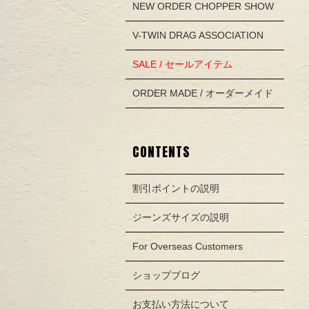
NEW ORDER CHOPPER SHOW
V-TWIN DRAG ASSOCIATION
SALE / セールアイテム
ORDER MADE / オーダーメイド
CONTENTS
割引ポイントの説明
ジーンズサイズの説明
For Overseas Customers
ショップブログ
お支払い方法について