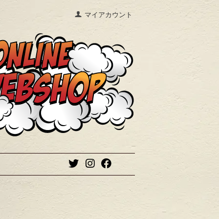
マイアカウント