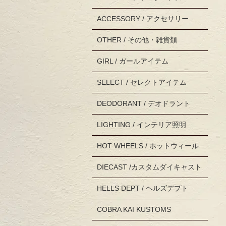
ACCESSORY / アクセサリー
OTHER / その他・雑貨類
GIRL / ガールアイテム
SELECT / セレクトアイテム
DEODORANT / デオドラント
LIGHTING / インテリア照明
HOT WHEELS / ホットウィール
DIECAST /カスタムダイキャスト
HELLS DEPT / ヘルズデプト
COBRA KAI KUSTOMS