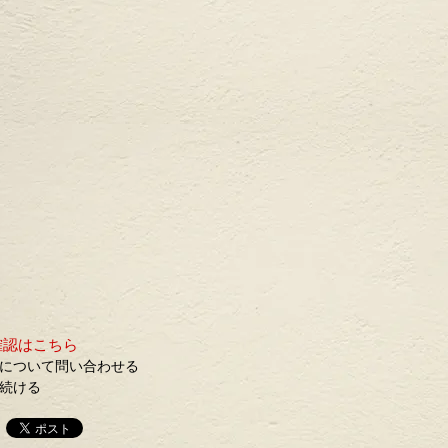
確認はこちら
について問い合わせる
続ける