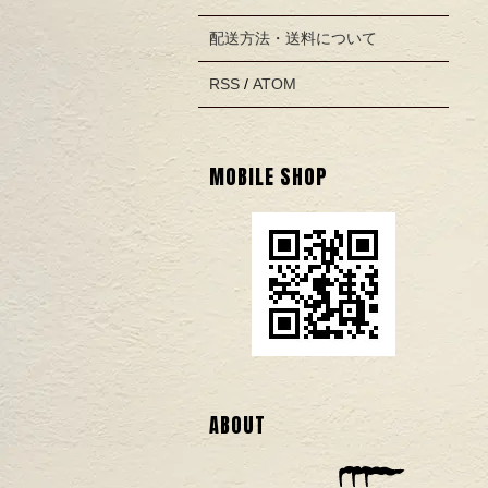
配送方法・送料について
RSS
/
ATOM
MOBILE SHOP
ABOUT