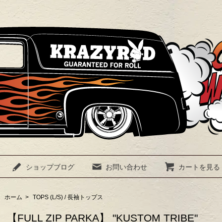
ショップブログ
お問い合わせ
カートを見る
ホーム
>
TOPS (L/S) / 長袖トップス
【FULL ZIP PARKA】 "KUSTOM TRIBE"