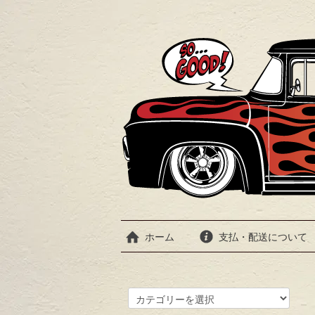
ホーム
支払・配送について