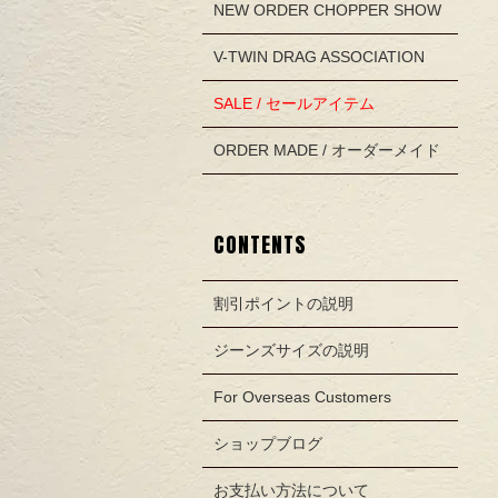
NEW ORDER CHOPPER SHOW
V-TWIN DRAG ASSOCIATION
SALE / セールアイテム
ORDER MADE / オーダーメイド
CONTENTS
割引ポイントの説明
ジーンズサイズの説明
For Overseas Customers
ショップブログ
お支払い方法について