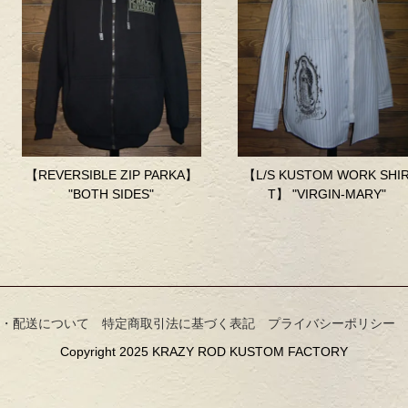
【REVERSIBLE ZIP PARKA】
【L/S KUSTOM WORK SHI
"BOTH SIDES"
T】 "VIRGIN-MARY"
・配送について
特定商取引法に基づく表記
プライバシーポリシー
Copyright 2025 KRAZY ROD KUSTOM FACTORY