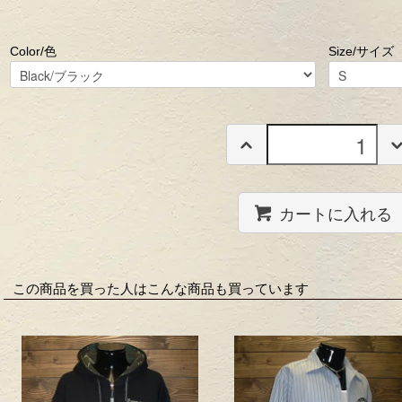
Color/色
Size/サイズ
カートに入れる
この商品を買った人はこんな商品も買っています