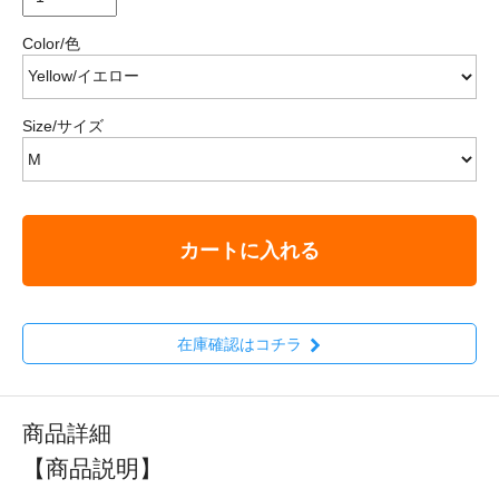
Color/色
Size/サイズ
カートに入れる
在庫確認はコチラ
商品詳細
【商品説明】