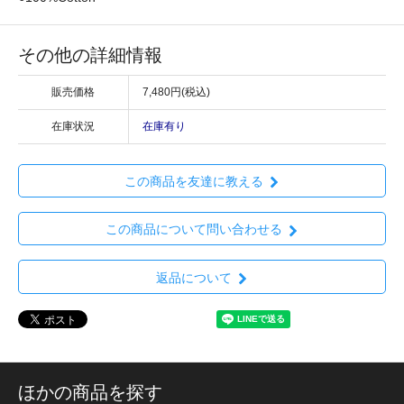
その他の詳細情報
販売価格
7,480円(税込)
在庫状況
在庫有り
この商品を友達に教える
この商品について問い合わせる
返品について
ほかの商品を探す