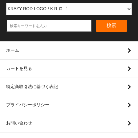
検索
ホーム
カートを見る
特定商取引法に基づく表記
プライバシーポリシー
お問い合わせ