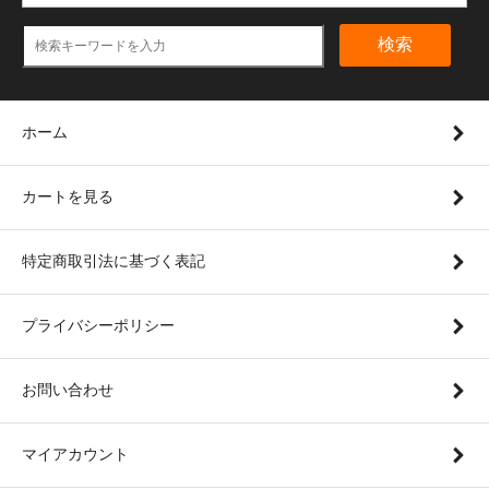
検索
ホーム
カートを見る
特定商取引法に基づく表記
プライバシーポリシー
お問い合わせ
マイアカウント