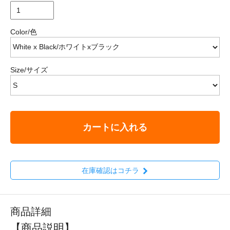
Color/色
Size/サイズ
カートに入れる
在庫確認はコチラ
商品詳細
【商品説明】