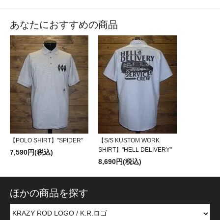
あなたにおすすめの商品
【POLO SHIRT】"SPIDER"
【S/S KUSTOM WORK
SHIRT】"HELL DELIVERY"
7,590円(税込)
8,690円(税込)
ほかの商品を探す