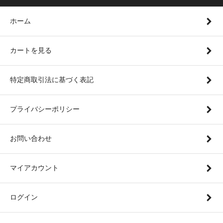
ホーム
カートを見る
特定商取引法に基づく表記
プライバシーポリシー
お問い合わせ
マイアカウント
ログイン