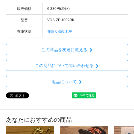
販売価格
6,380円(税込)
型番
VDA-ZP 1002BK
在庫状況
在庫 0 売切れ中
この商品を友達に教える
この商品について問い合わせる
返品について
あなたにおすすめの商品