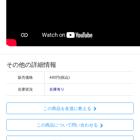
その他の詳細情報
販売価格
440円(税込)
在庫状況
在庫有り
この商品を友達に教える
この商品について問い合わせる