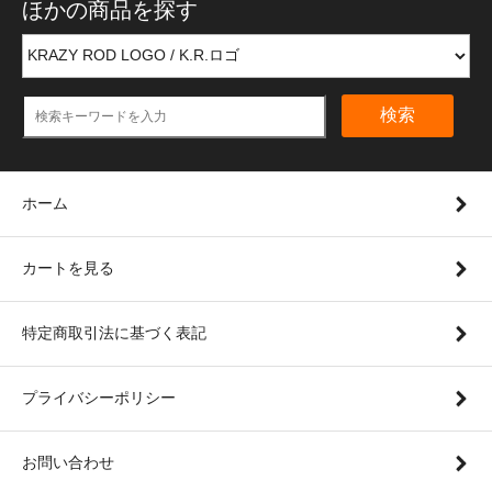
ほかの商品を探す
検索
ホーム
カートを見る
特定商取引法に基づく表記
プライバシーポリシー
お問い合わせ