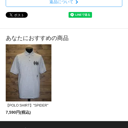
返品について
あなたにおすすめの商品
【POLO SHIRT】"SPIDER"
7,590円(税込)