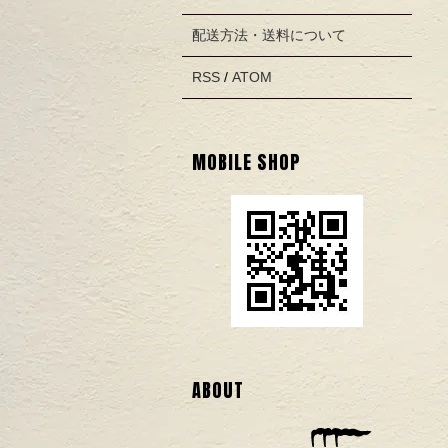
配送方法・送料について
RSS
/
ATOM
MOBILE SHOP
ABOUT