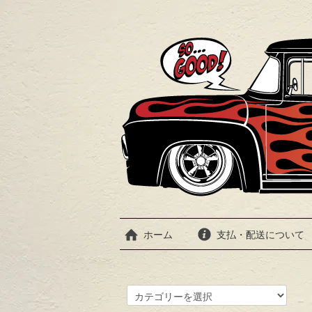
ホーム
支払・配送について