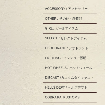
ACCESSORY / アクセサリー
OTHER / その他・雑貨類
GIRL / ガールアイテム
SELECT / セレクトアイテム
DEODORANT / デオドラント
LIGHTING / インテリア照明
HOT WHEELS / ホットウィール
DIECAST /カスタムダイキャスト
HELLS DEPT / ヘルズデプト
COBRA KAI KUSTOMS