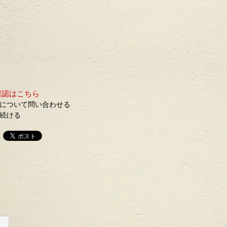
確認はこちら
について問い合わせる
続ける