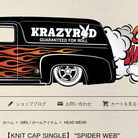
ショップブログ
お問い合わせ
カートを見る
ホーム
>
GIRL / ガールアイテム
>
HEAD WEAR
【KNIT CAP SINGLE】 "SPIDER WEB"