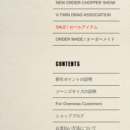
NEW ORDER CHOPPER SHOW
V-TWIN DRAG ASSOCIATION
SALE / セールアイテム
ORDER MADE / オーダーメイド
CONTENTS
割引ポイントの説明
ジーンズサイズの説明
For Overseas Customers
ショップブログ
お支払い方法について