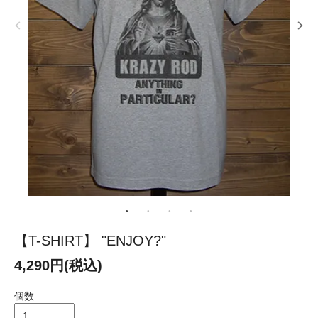
【T-SHIRT】 "ENJOY?"
4,290円(税込)
個数