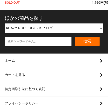
4,290円(
SOLD OUT
ほかの商品を探す
検索
ホーム
カートを見る
特定商取引法に基づく表記
プライバシーポリシー