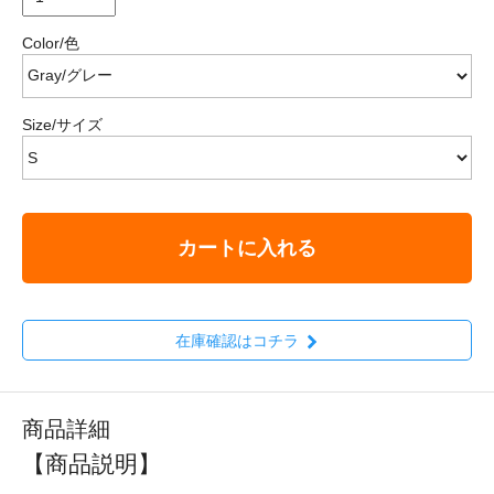
Color/色
Size/サイズ
カートに入れる
在庫確認はコチラ
商品詳細
【商品説明】