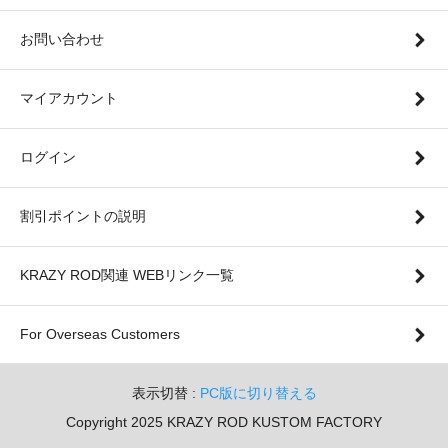
お問い合わせ
マイアカウント
ログイン
割引ポイントの説明
KRAZY ROD関連 WEBリンク一覧
For Overseas Customers
表示切替 :
PC版に切り替える
Copyright 2025 KRAZY ROD KUSTOM FACTORY