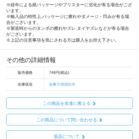
※経年による紙パッケージやブリスターに劣化が有る場合がござ
います。
※輸入品の特性上,パッケージに擦れやダメージ・凹みが有る場
合がございます。
※製造時からのタンポの擦れやズレ,タイヤズレなどが有る場合
がございます。
※上記の注意事項を気にされる方は購入をお控え下さい。
その他の詳細情報
販売価格
748円(税込)
在庫状況
在庫 0 売切れ中
この商品を友達に教える
この商品について問い合わせる
返品について