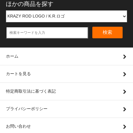
ほかの商品を探す
検索
ホーム
カートを見る
特定商取引法に基づく表記
プライバシーポリシー
お問い合わせ