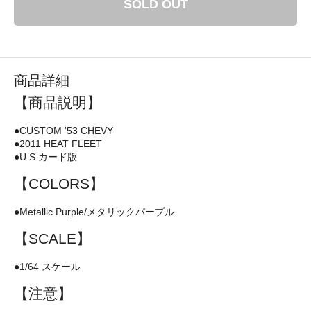
SOLD OUT
商品詳細
【商品説明】
●CUSTOM '53 CHEVY
●2011 HEAT FLEET
●U.S.カード版
【COLORS】
●Metallic Purple/メタリックパープル
【SCALE】
●1/64 スケール
【注意】