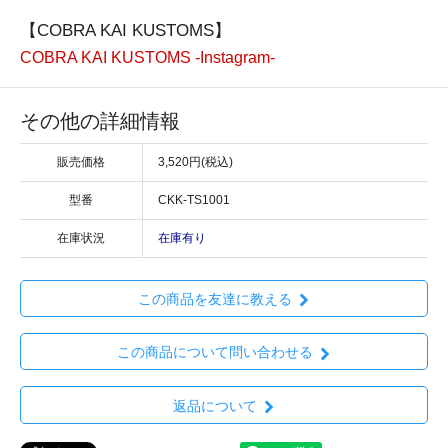
【COBRA KAI KUSTOMS】
COBRA KAI KUSTOMS -Instagram-
その他の詳細情報
販売価格
3,520円(税込)
型番
CKK-TS1001
在庫状況
在庫有り
この商品を友達に教える
この商品について問い合わせる
返品について