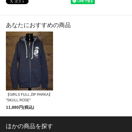
あなたにおすすめの商品
【GIRLS FULL ZIP PARKA】
"SKULL ROSE"
11,880円(税込)
ほかの商品を探す