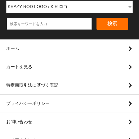
検索
ホーム
カートを見る
特定商取引法に基づく表記
プライバシーポリシー
お問い合わせ