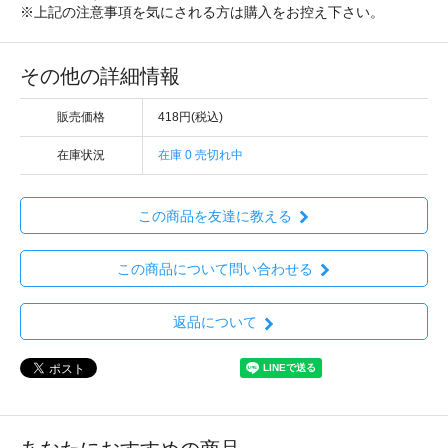
※上記の注意事項を気にされる方は購入をお控え下さい。
その他の詳細情報
販売価格
418円(税込)
在庫状況
在庫 0 売切れ中
この商品を友達に教える
この商品について問い合わせる
返品について