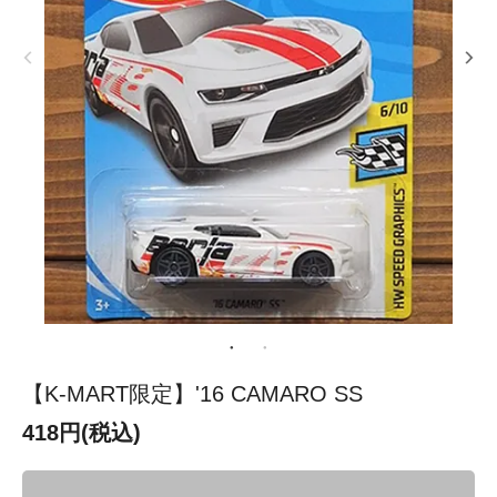
【K-MART限定】'16 CAMARO SS
418円(税込)