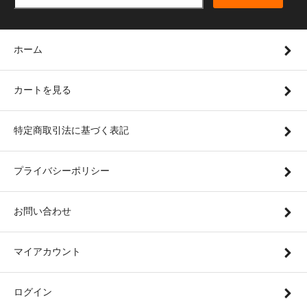
ホーム
カートを見る
特定商取引法に基づく表記
プライバシーポリシー
お問い合わせ
マイアカウント
ログイン