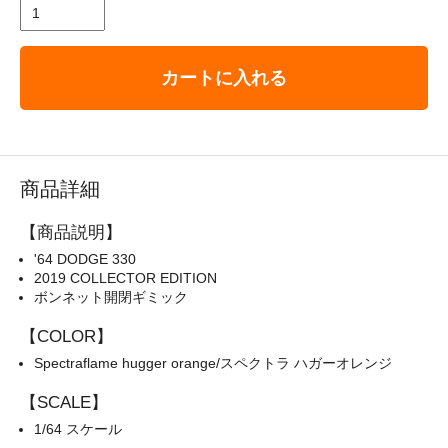
カートに入れる
商品詳細
【商品説明】
'64 DODGE 330
2019 COLLECTOR EDITION
ボンネット開閉ギミック
【COLOR】
Spectraflame hugger orange/スペクトラ ハガーオレンジ
【SCALE】
1/64 スケール