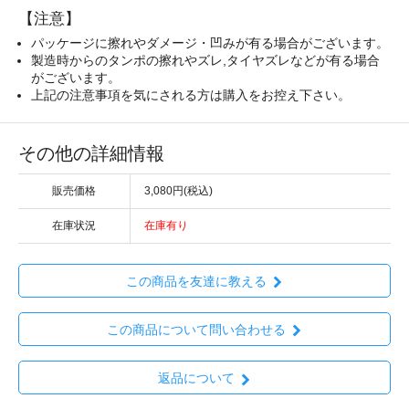
【注意】
パッケージに擦れやダメージ・凹みが有る場合がございます。
製造時からのタンポの擦れやズレ,タイヤズレなどが有る場合
がございます。
上記の注意事項を気にされる方は購入をお控え下さい。
その他の詳細情報
販売価格
3,080円(税込)
在庫状況
在庫有り
この商品を友達に教える
この商品について問い合わせる
返品について