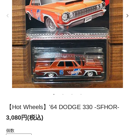
【Hot Wheels】'64 DODGE 330 -SFHOR-
3,080円(税込)
個数