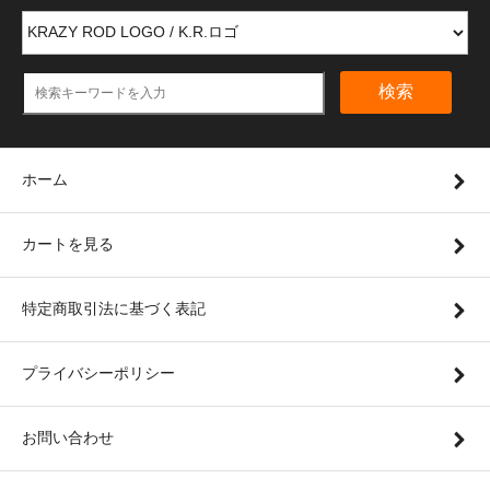
検索
ホーム
カートを見る
特定商取引法に基づく表記
プライバシーポリシー
お問い合わせ