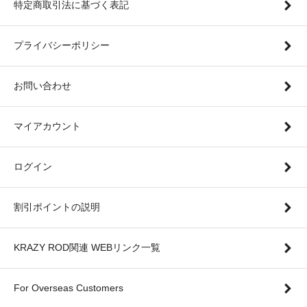
特定商取引法に基づく表記
プライバシーポリシー
お問い合わせ
マイアカウント
ログイン
割引ポイントの説明
KRAZY ROD関連 WEBリンク一覧
For Overseas Customers