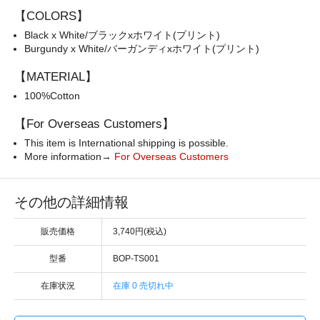
【COLORS】
Black x White/ブラックxホワイト(プリント)
Burgundy x White/バーガンディxホワイト(プリント)
【MATERIAL】
100%Cotton
【For Overseas Customers】
This item is International shipping is possible.
More information→
For Overseas Customers
その他の詳細情報
販売価格
3,740円(税込)
型番
BOP-TS001
在庫状況
在庫 0 売切れ中