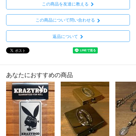
この商品を友達に教える
この商品について問い合わせる
返品について
あなたにおすすめの商品