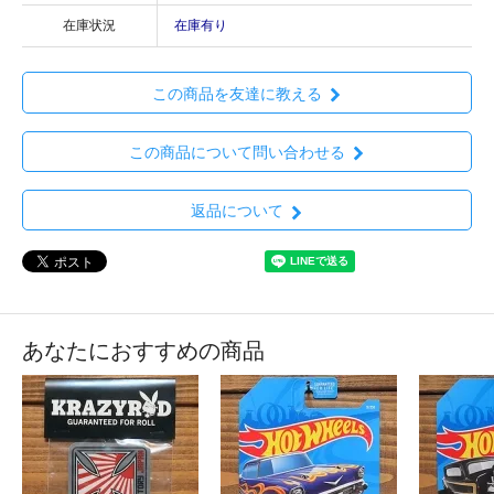
在庫状況
在庫有り
この商品を友達に教える
この商品について問い合わせる
返品について
あなたにおすすめの商品