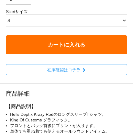
Size/サイズ
カートに入れる
在庫確認はコチラ
商品詳細
【商品説明】
Hells Dept x Krazy RodのロングスリーブTシャツ。
King Of Customs グラフィック。
フロントとバック首後にプリントが入ります。
単体でも重ね着でも使えるオールラウンドアイテム。