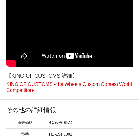
【KING OF CUSTOMS 詳細】
KING OF CUSTOMS -Hot Wheels Custom Contest World
Competition-
その他の詳細情報
販売価格
4,180円(税込)
型番
HD-LST 1002