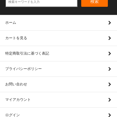
検索
ホーム
カートを見る
特定商取引法に基づく表記
プライバシーポリシー
お問い合わせ
マイアカウント
ログイン