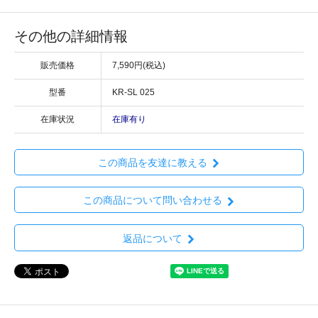
その他の詳細情報
販売価格
7,590円(税込)
型番
KR-SL 025
在庫状況
在庫有り
この商品を友達に教える
この商品について問い合わせる
返品について