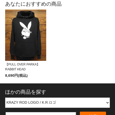
あなたにおすすめの商品
【PULL OVER PARKA】
RABBIT HEAD
8,690円(税込)
ほかの商品を探す