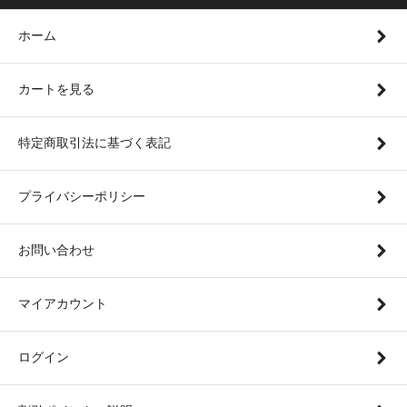
ホーム
カートを見る
特定商取引法に基づく表記
プライバシーポリシー
お問い合わせ
マイアカウント
ログイン