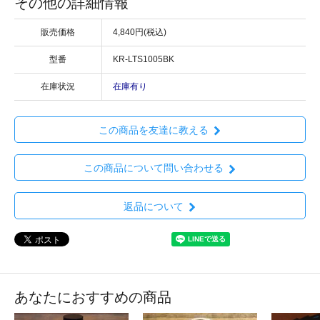
その他の詳細情報
販売価格
4,840円(税込)
型番
KR-LTS1005BK
在庫状況
在庫有り
この商品を友達に教える
この商品について問い合わせる
返品について
あなたにおすすめの商品