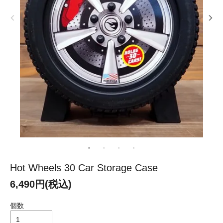
Hot Wheels 30 Car Storage Case
6,490円(税込)
個数