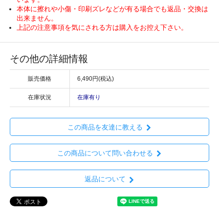
本体に擦れや小傷・印刷ズレなどが有る場合でも返品・交換は
出来ません。
上記の注意事項を気にされる方は購入をお控え下さい。
その他の詳細情報
販売価格
6,490円(税込)
在庫状況
在庫有り
この商品を友達に教える
この商品について問い合わせる
返品について