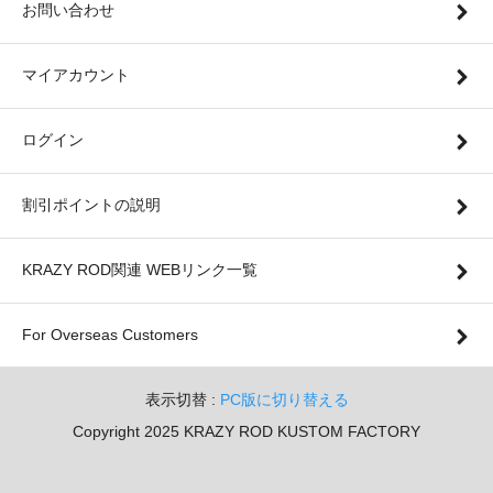
お問い合わせ
マイアカウント
ログイン
割引ポイントの説明
KRAZY ROD関連 WEBリンク一覧
For Overseas Customers
表示切替 :
PC版に切り替える
Copyright 2025 KRAZY ROD KUSTOM FACTORY