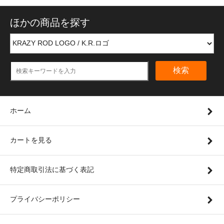
ほかの商品を探す
検索
ホーム
カートを見る
特定商取引法に基づく表記
プライバシーポリシー