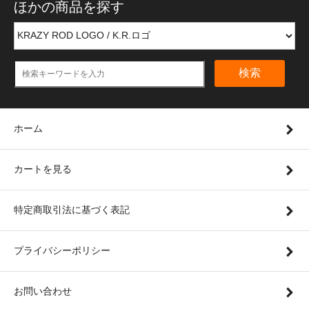
ほかの商品を探す
検索
ホーム
カートを見る
特定商取引法に基づく表記
プライバシーポリシー
お問い合わせ