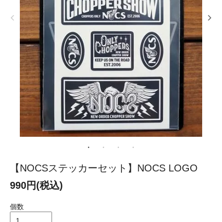
【NOCSステッカーセット】NOCS LOGO
990円(税込)
個数