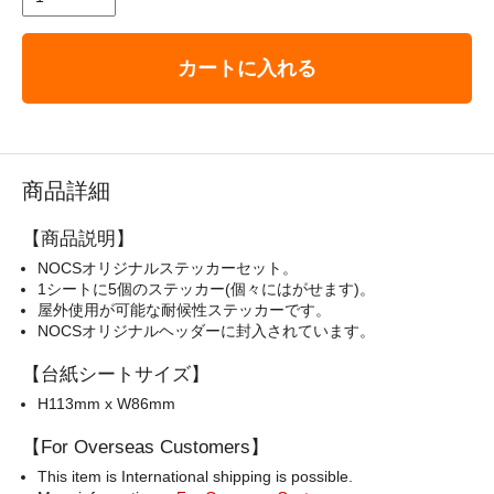
カートに入れる
商品詳細
【商品説明】
NOCSオリジナルステッカーセット。
1シートに5個のステッカー(個々にはがせます)。
屋外使用が可能な耐候性ステッカーです。
NOCSオリジナルヘッダーに封入されています。
【台紙シートサイズ】
H113mm x W86mm
【For Overseas Customers】
This item is International shipping is possible.