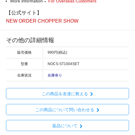
More information→
For Overseas Customers
【公式サイト】
NEW ORDER CHOPPER SHOW
その他の詳細情報
販売価格
990円(税込)
型番
NOCS-ST1004SET
在庫状況
在庫有り
この商品を友達に教える
この商品について問い合わせる
返品について