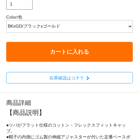
Color/色
カートに入れる
在庫確認はコチラ
商品詳細
【商品説明】
●ツバがフラット仕様のコットン・フレックスフィットキャッ
プ。
●帽子の内側にゴム製の伸縮アジャスターが付いた定番ベースボ