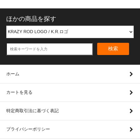
ほかの商品を探す
検索
ホーム
カートを見る
特定商取引法に基づく表記
プライバシーポリシー