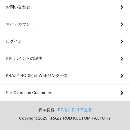
お問い合わせ
マイアカウント
ログイン
割引ポイントの説明
KRAZY ROD関連 WEBリンク一覧
For Overseas Customers
表示切替 :
PC版に切り替える
Copyright 2025 KRAZY ROD KUSTOM FACTORY