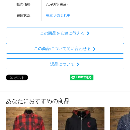
販売価格
7,590円(税込)
在庫状況
在庫 0 売切れ中
この商品を友達に教える
この商品について問い合わせる
返品について
あなたにおすすめの商品