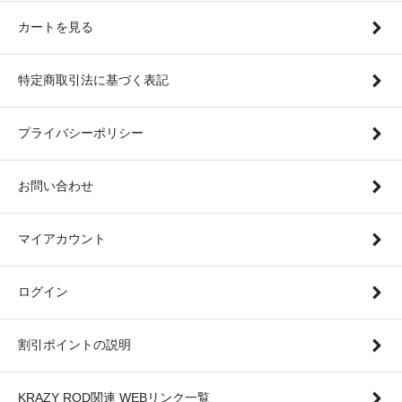
カートを見る
特定商取引法に基づく表記
プライバシーポリシー
お問い合わせ
マイアカウント
ログイン
割引ポイントの説明
KRAZY ROD関連 WEBリンク一覧