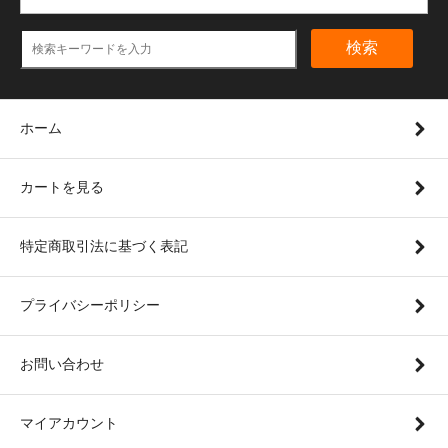
検索
ホーム
カートを見る
特定商取引法に基づく表記
プライバシーポリシー
お問い合わせ
マイアカウント