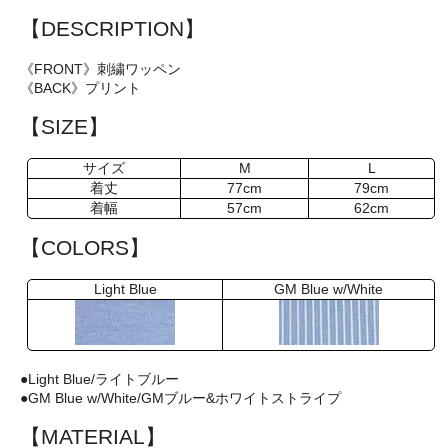
【DESCRIPTION】
《FRONT》刺繍ワッペン
《BACK》プリント
【SIZE】
サイズ
M
L
着丈
77cm
79cm
着幅
57cm
62cm
【COLORS】
Light Blue
GM Blue w/White
●Light Blue/ライトブルー
●GM Blue w/White/GMブルー&ホワイトストライプ
【MATERIAL】