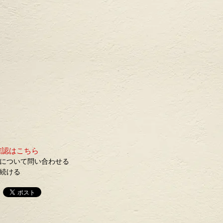
確認はこちら
について問い合わせる
続ける