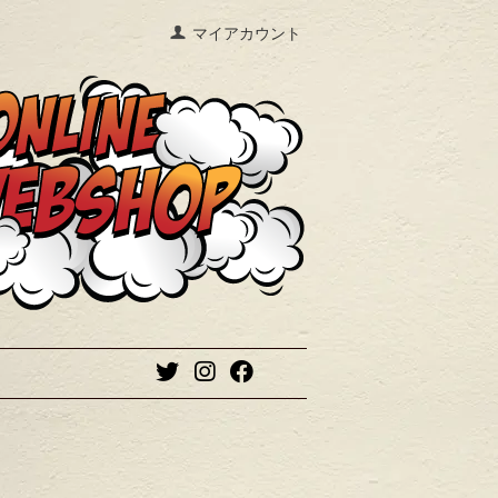
マイアカウント