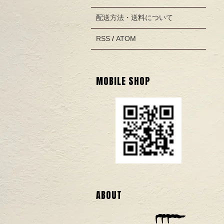
配送方法・送料について
RSS
/
ATOM
MOBILE SHOP
ABOUT