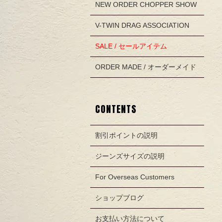
NEW ORDER CHOPPER SHOW
V-TWIN DRAG ASSOCIATION
SALE / セールアイテム
ORDER MADE / オーダーメイド
CONTENTS
割引ポイントの説明
ジーンズサイズの説明
For Overseas Customers
ショップブログ
お支払い方法について