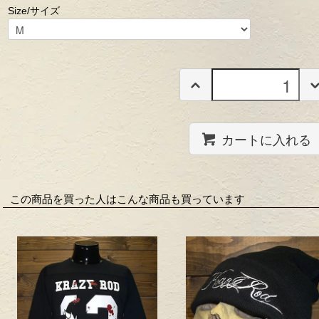
Size/サイズ
カートに入れる
この商品を買った人はこんな商品も買っています