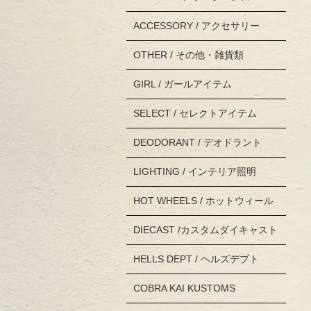
ACCESSORY / アクセサリー
OTHER / その他・雑貨類
GIRL / ガールアイテム
SELECT / セレクトアイテム
DEODORANT / デオドラント
LIGHTING / インテリア照明
HOT WHEELS / ホットウィール
DIECAST /カスタムダイキャスト
HELLS DEPT / ヘルズデプト
COBRA KAI KUSTOMS