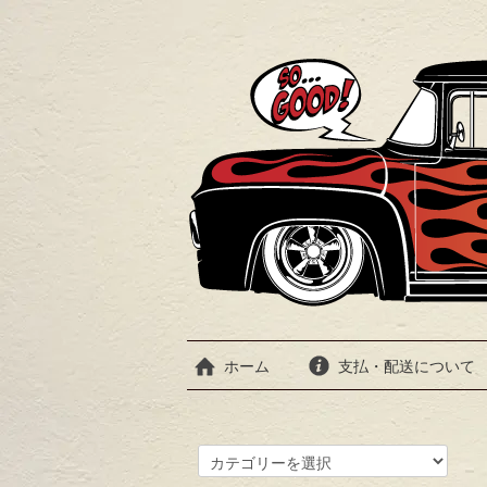
ホーム
支払・配送について