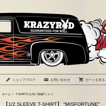
ショップブログ
お問い合わせ
カートを見る
ホーム
>
T-SHIRTS (L/S) / 長袖Tシャツ
【1/2 SLEEVE T-SHIRT】 "MISFORTUNE"