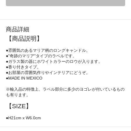
商品詳細
【商品説明】
●雰囲気のあるマリア柄のロングキャンドル。
●"奇跡のマリア"タイプのラベルです。
●ガラス製の器にホワイトカラーのロウが入ります。
●香り付きタイプ。
●お部屋の雰囲気作りやインテリアにどうぞ。
●MADE IN MEXICO
※輸入品の特徴上、ラベル部分に多少のヨゴレが付いているもの
も有ります。
【SIZE】
●H21cm x W6.0cm