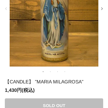
【CANDLE】 "MARIA MILAGROSA"
1,430円(税込)
SOLD OUT