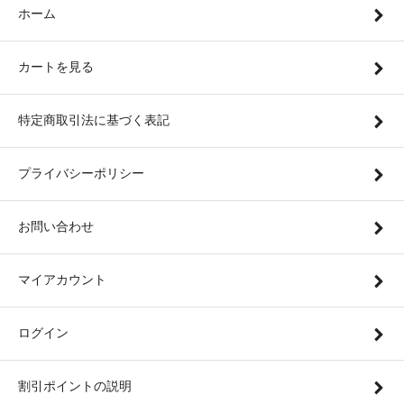
ホーム
カートを見る
特定商取引法に基づく表記
プライバシーポリシー
お問い合わせ
マイアカウント
ログイン
割引ポイントの説明