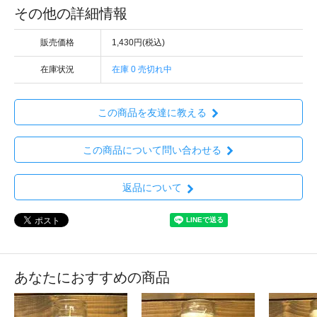
その他の詳細情報
販売価格
1,430円(税込)
在庫状況
在庫 0 売切れ中
この商品を友達に教える
この商品について問い合わせる
返品について
あなたにおすすめの商品