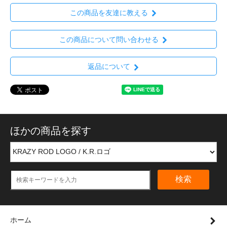
この商品を友達に教える
この商品について問い合わせる
返品について
ほかの商品を探す
検索
ホーム