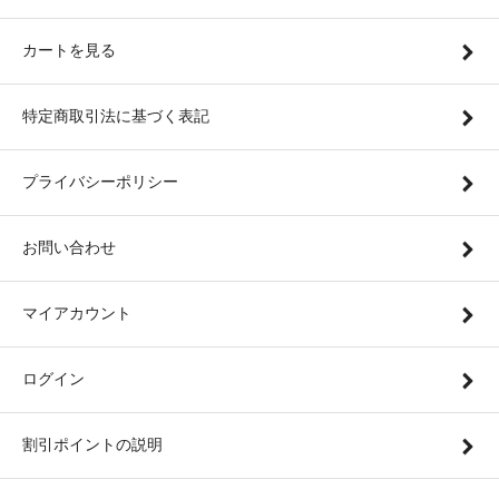
カートを見る
特定商取引法に基づく表記
プライバシーポリシー
お問い合わせ
マイアカウント
ログイン
割引ポイントの説明