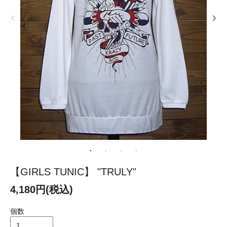
【GIRLS TUNIC】 "TRULY"
4,180円(税込)
個数