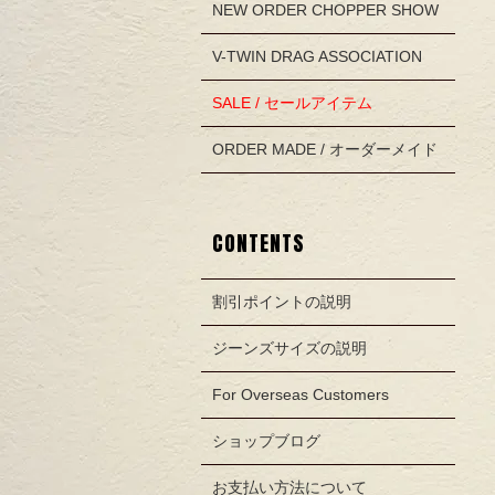
NEW ORDER CHOPPER SHOW
V-TWIN DRAG ASSOCIATION
SALE / セールアイテム
ORDER MADE / オーダーメイド
CONTENTS
割引ポイントの説明
ジーンズサイズの説明
For Overseas Customers
ショップブログ
お支払い方法について