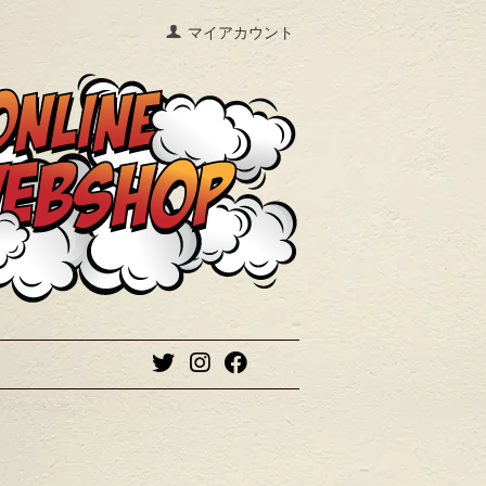
マイアカウント