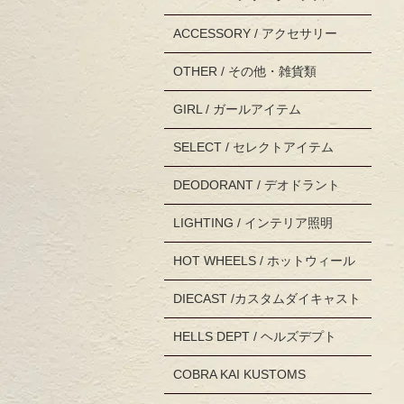
ACCESSORY / アクセサリー
OTHER / その他・雑貨類
GIRL / ガールアイテム
SELECT / セレクトアイテム
DEODORANT / デオドラント
LIGHTING / インテリア照明
HOT WHEELS / ホットウィール
DIECAST /カスタムダイキャスト
HELLS DEPT / ヘルズデプト
COBRA KAI KUSTOMS