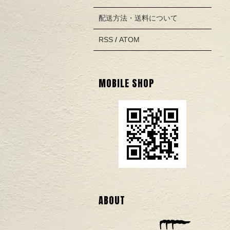
配送方法・送料について
RSS
/
ATOM
MOBILE SHOP
ABOUT