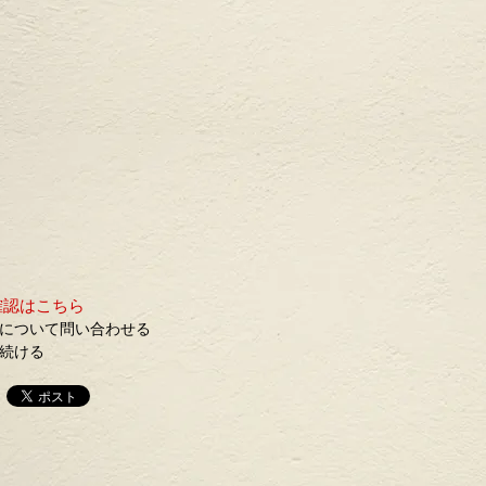
確認はこちら
について問い合わせる
続ける