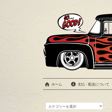
ホーム
支払・配送について