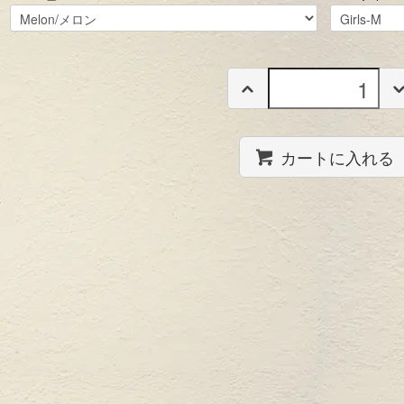
カートに入れる