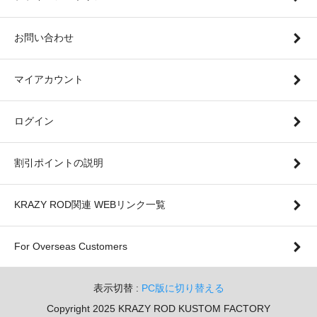
お問い合わせ
マイアカウント
ログイン
割引ポイントの説明
KRAZY ROD関連 WEBリンク一覧
For Overseas Customers
表示切替 :
PC版に切り替える
Copyright 2025 KRAZY ROD KUSTOM FACTORY