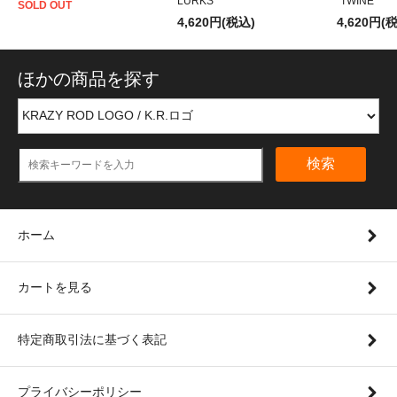
LURKS"
"TWINE"
SOLD OUT
4,620円(税込)
4,620円(
ほかの商品を探す
検索
ホーム
カートを見る
特定商取引法に基づく表記
プライバシーポリシー