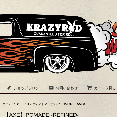
ショップブログ
お問い合わせ
カートを見る
ホーム
>
SELECT / セレクトアイテム
>
HAIRDRESSING
【AXE】POMADE -REFINED-