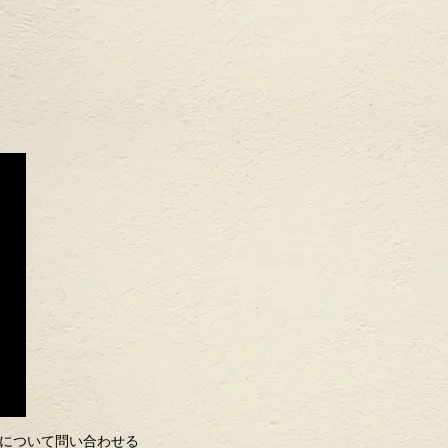
について問い合わせる