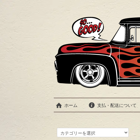
ホーム
支払・配送について