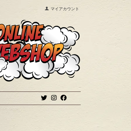
マイアカウント