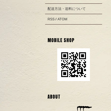
配送方法・送料について
RSS
/
ATOM
MOBILE SHOP
ABOUT