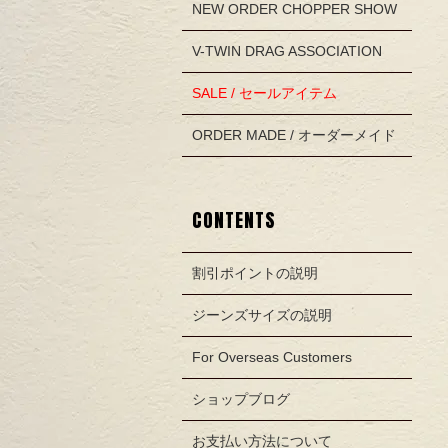
NEW ORDER CHOPPER SHOW
V-TWIN DRAG ASSOCIATION
SALE / セールアイテム
ORDER MADE / オーダーメイド
CONTENTS
割引ポイントの説明
ジーンズサイズの説明
For Overseas Customers
ショップブログ
お支払い方法について