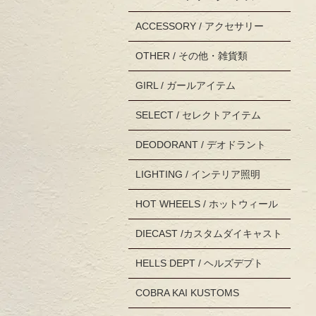
ACCESSORY / アクセサリー
OTHER / その他・雑貨類
GIRL / ガールアイテム
SELECT / セレクトアイテム
DEODORANT / デオドラント
LIGHTING / インテリア照明
HOT WHEELS / ホットウィール
DIECAST /カスタムダイキャスト
HELLS DEPT / ヘルズデプト
COBRA KAI KUSTOMS