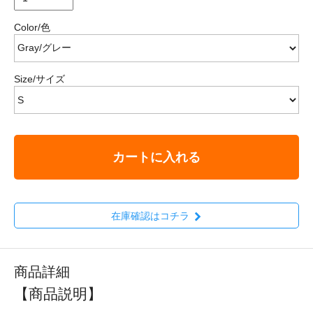
Color/色
Size/サイズ
カートに入れる
在庫確認はコチラ
商品詳細
【商品説明】