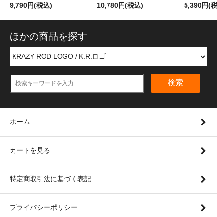
9,790円(税込)
10,780円(税込)
5,390円(
ほかの商品を探す
検索
ホーム
カートを見る
特定商取引法に基づく表記
プライバシーポリシー