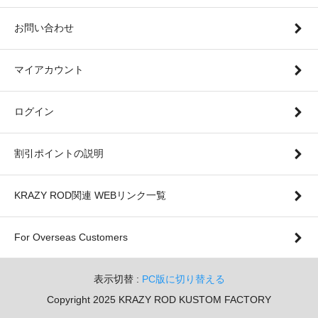
お問い合わせ
マイアカウント
ログイン
割引ポイントの説明
KRAZY ROD関連 WEBリンク一覧
For Overseas Customers
表示切替 :
PC版に切り替える
Copyright 2025 KRAZY ROD KUSTOM FACTORY