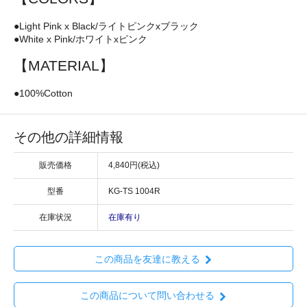
●Light Pink x Black/ライトピンクxブラック
●White x Pink/ホワイトxピンク
【MATERIAL】
●100%Cotton
その他の詳細情報
販売価格
4,840円(税込)
型番
KG-TS 1004R
在庫状況
在庫有り
この商品を友達に教える
この商品について問い合わせる