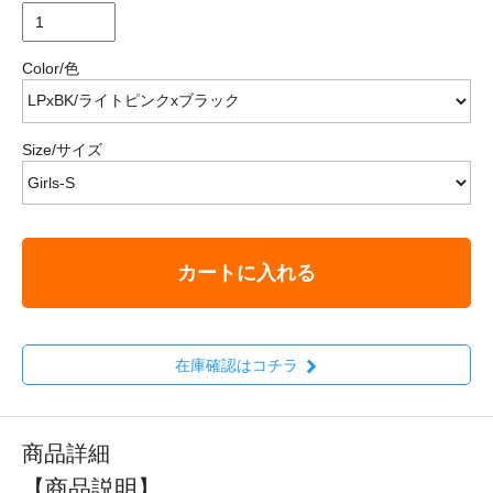
Color/色
Size/サイズ
カートに入れる
在庫確認はコチラ
商品詳細
【商品説明】