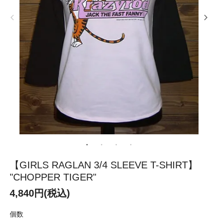
【GIRLS RAGLAN 3/4 SLEEVE T-SHIRT】
"CHOPPER TIGER"
4,840円(税込)
個数