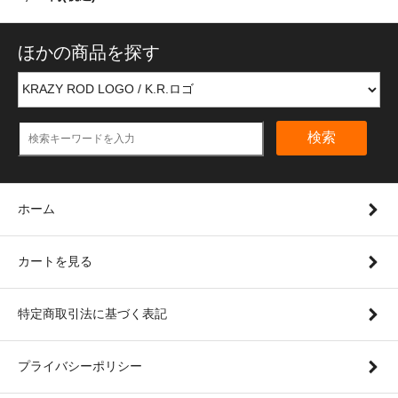
ほかの商品を探す
検索
ホーム
カートを見る
特定商取引法に基づく表記
プライバシーポリシー