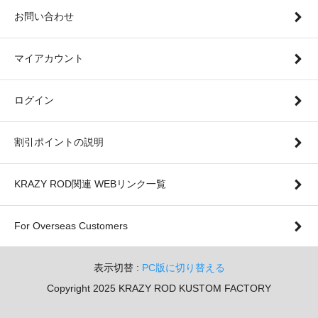
お問い合わせ
マイアカウント
ログイン
割引ポイントの説明
KRAZY ROD関連 WEBリンク一覧
For Overseas Customers
表示切替 :
PC版に切り替える
Copyright 2025 KRAZY ROD KUSTOM FACTORY