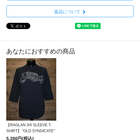
返品について
あなたにおすすめの商品
【RAGLAN 3/4 SLEEVE T-
SHIRT】 "OLD SYNDICATE"
5,390円(税込)