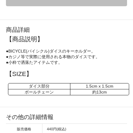
商品詳細
【商品説明】
●BICYCLE(バイシクル)ダイスのキーホルダー。
●カジノ等で実際に使用される本物のダイスです。
●小粋で洒落たアイテムです。
【SIZE】
ダイス部分
1.5cm x 1.5cm
ボールチェーン
約13cm
その他の詳細情報
販売価格
440円(税込)