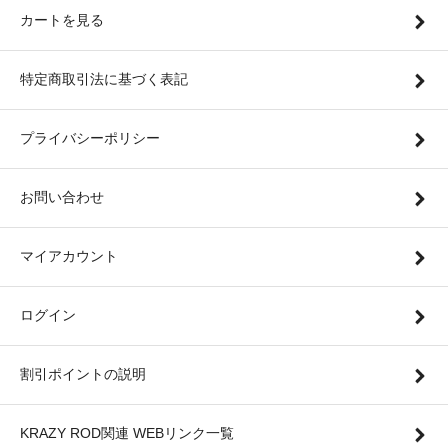
カートを見る
特定商取引法に基づく表記
プライバシーポリシー
お問い合わせ
マイアカウント
ログイン
割引ポイントの説明
KRAZY ROD関連 WEBリンク一覧