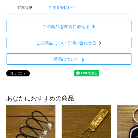
在庫状況
在庫 0 売切れ中
この商品を友達に教える
この商品について問い合わせる
返品について
あなたにおすすめの商品