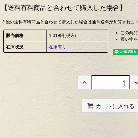
【送料有料商品と合わせて購入した場合】
※他の送料有料商品と合わせて購入した場合は通常送料が加算されま
この商品
販売価格
1,019円(税込)
買い物を
在庫状況
在庫有り
カートに入れる