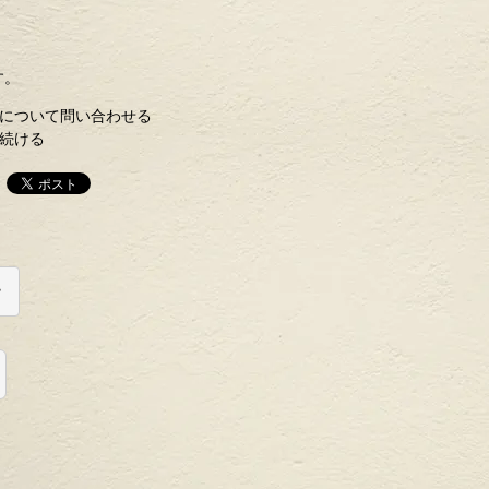
す。
について問い合わせる
続ける