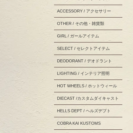
ACCESSORY / アクセサリー
OTHER / その他・雑貨類
GIRL / ガールアイテム
SELECT / セレクトアイテム
DEODORANT / デオドラント
LIGHTING / インテリア照明
HOT WHEELS / ホットウィール
DIECAST /カスタムダイキャスト
HELLS DEPT / ヘルズデプト
COBRA KAI KUSTOMS