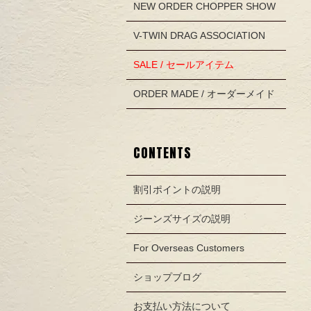
NEW ORDER CHOPPER SHOW
V-TWIN DRAG ASSOCIATION
SALE / セールアイテム
ORDER MADE / オーダーメイド
CONTENTS
割引ポイントの説明
ジーンズサイズの説明
For Overseas Customers
ショップブログ
お支払い方法について