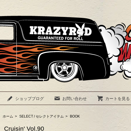
ショップブログ
お問い合わせ
カートを見る
ホーム
>
SELECT / セレクトアイテム
>
BOOK
Cruisin' Vol.90