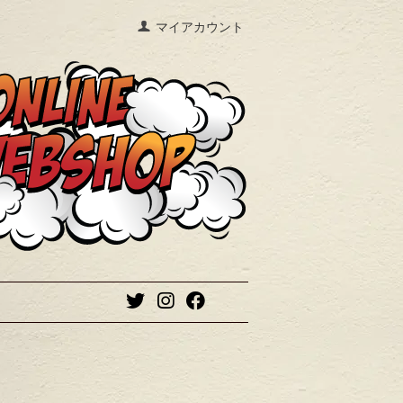
マイアカウント