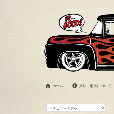
ホーム
支払・配送について