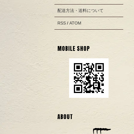
配送方法・送料について
RSS
/
ATOM
MOBILE SHOP
ABOUT