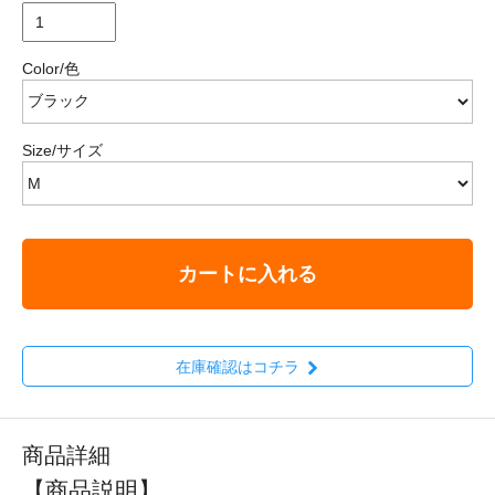
Color/色
Size/サイズ
カートに入れる
在庫確認はコチラ
商品詳細
【商品説明】