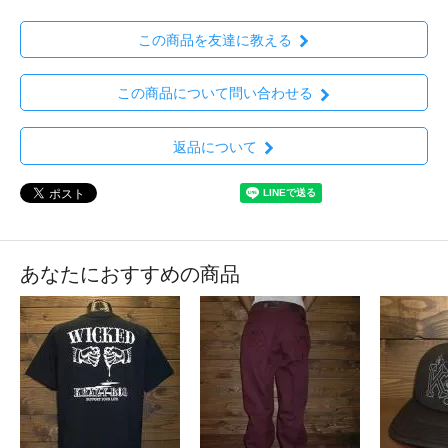
この商品を友達に教える
この商品について問い合わせる
返品について
あなたにおすすめの商品