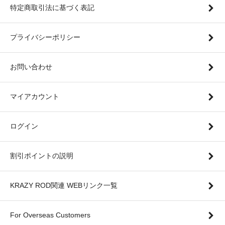
特定商取引法に基づく表記
プライバシーポリシー
お問い合わせ
マイアカウント
ログイン
割引ポイントの説明
KRAZY ROD関連 WEBリンク一覧
For Overseas Customers