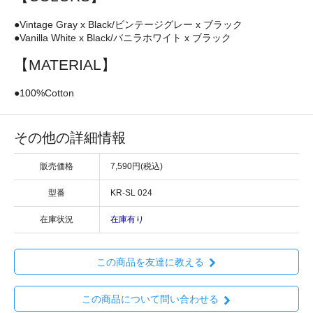
●Vintage Gray x Black/ビンテージグレー x ブラック
●Vanilla White x Black/バニラホワイト x ブラック
【MATERIAL】
●100%Cotton
その他の詳細情報
販売価格
7,590円(税込)
型番
KR-SL 024
在庫状況
在庫有り
この商品を友達に教える
この商品について問い合わせる