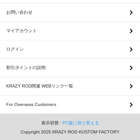
お問い合わせ
マイアカウント
ログイン
割引ポイントの説明
KRAZY ROD関連 WEBリンク一覧
For Overseas Customers
表示切替 :
PC版に切り替える
Copyright 2025 KRAZY ROD KUSTOM FACTORY