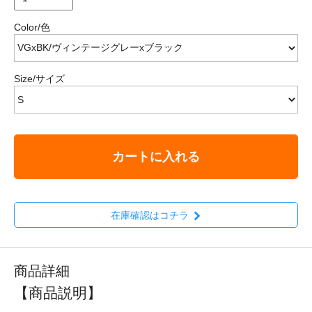
Color/色
Size/サイズ
カートに入れる
在庫確認はコチラ
商品詳細
【商品説明】