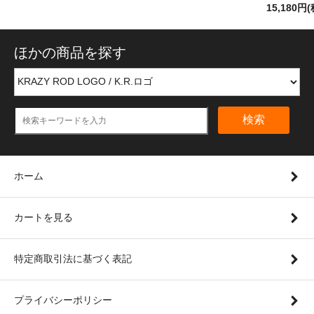
15,180円
ほかの商品を探す
検索
ホーム
カートを見る
特定商取引法に基づく表記
プライバシーポリシー