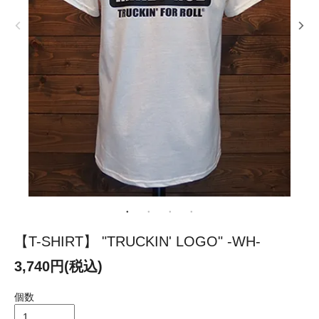
【T-SHIRT】 "TRUCKIN' LOGO" -WH-
3,740円(税込)
個数