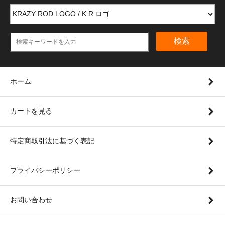
検索
ホーム
カートを見る
特定商取引法に基づく表記
プライバシーポリシー
お問い合わせ