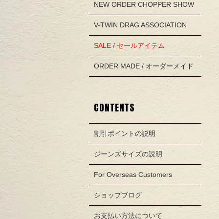
NEW ORDER CHOPPER SHOW
V-TWIN DRAG ASSOCIATION
SALE / セールアイテム
ORDER MADE / オーダーメイド
CONTENTS
割引ポイントの説明
ジーンズサイズの説明
For Overseas Customers
ショップブログ
お支払い方法について