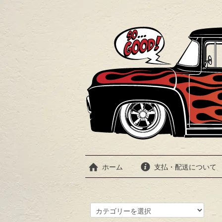
ホーム
支払・配送について