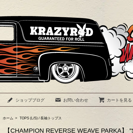
ショップブログ
お問い合わせ
カートを見る
ホーム
>
TOPS (L/S) / 長袖トップス
【CHAMPION REVERSE WEAVE PARKA】 "S