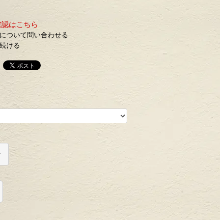
確認はこちら
について問い合わせる
続ける