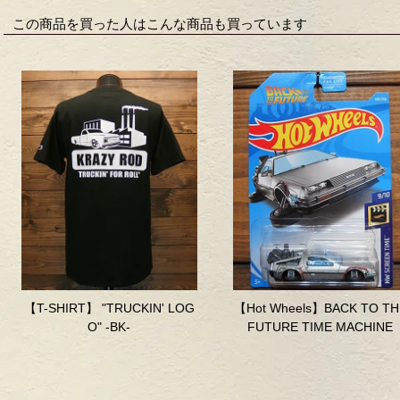
この商品を買った人はこんな商品も買っています
【T-SHIRT】 "TRUCKIN' LOG
【Hot Wheels】BACK TO TH
O" -BK-
FUTURE TIME MACHINE