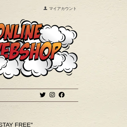
マイアカウント
TAY FREE"