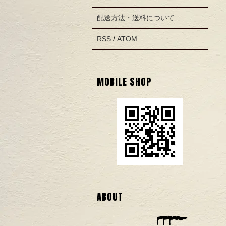
配送方法・送料について
RSS
/
ATOM
MOBILE SHOP
ABOUT