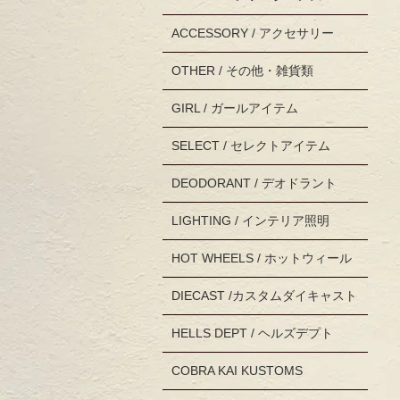
ACCESSORY / アクセサリー
OTHER / その他・雑貨類
GIRL / ガールアイテム
SELECT / セレクトアイテム
DEODORANT / デオドラント
LIGHTING / インテリア照明
HOT WHEELS / ホットウィール
DIECAST /カスタムダイキャスト
HELLS DEPT / ヘルズデプト
COBRA KAI KUSTOMS