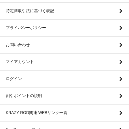
特定商取引法に基づく表記
プライバシーポリシー
お問い合わせ
マイアカウント
ログイン
割引ポイントの説明
KRAZY ROD関連 WEBリンク一覧