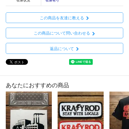
在庫状況
在庫有り
この商品を友達に教える
この商品について問い合わせる
返品について
あなたにおすすめの商品