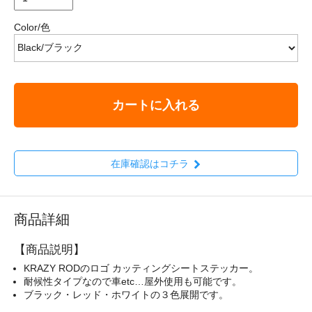
Color/色
カートに入れる
在庫確認はコチラ
商品詳細
【商品説明】
KRAZY RODのロゴ カッティングシートステッカー。
耐候性タイプなので車etc…屋外使用も可能です。
ブラック・レッド・ホワイトの３色展開です。