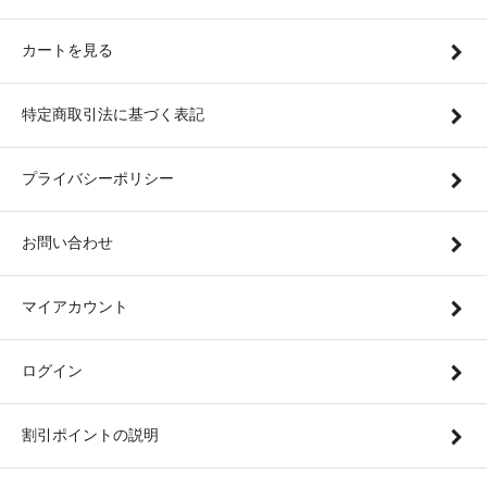
カートを見る
特定商取引法に基づく表記
プライバシーポリシー
お問い合わせ
マイアカウント
ログイン
割引ポイントの説明