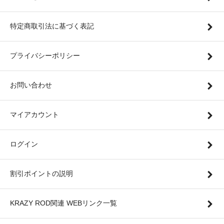
特定商取引法に基づく表記
プライバシーポリシー
お問い合わせ
マイアカウント
ログイン
割引ポイントの説明
KRAZY ROD関連 WEBリンク一覧