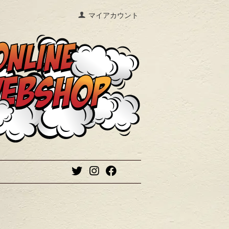
マイアカウント