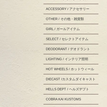
ACCESSORY / アクセサリー
OTHER / その他・雑貨類
GIRL / ガールアイテム
SELECT / セレクトアイテム
DEODORANT / デオドラント
LIGHTING / インテリア照明
HOT WHEELS / ホットウィール
DIECAST /カスタムダイキャスト
HELLS DEPT / ヘルズデプト
COBRA KAI KUSTOMS