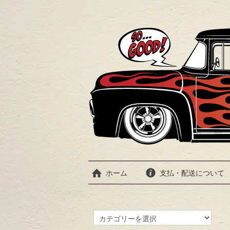
ホーム
支払・配送について