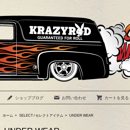
ショップブログ
お問い合わせ
カートを見る
ホーム
>
SELECT / セレクトアイテム
>
UNDER WEAR