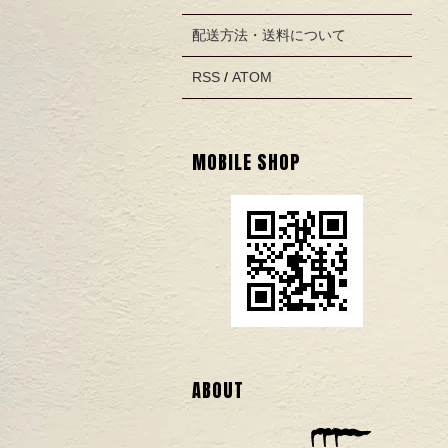
配送方法・送料について
RSS
/
ATOM
MOBILE SHOP
ABOUT