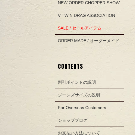
NEW ORDER CHOPPER SHOW
V-TWIN DRAG ASSOCIATION
SALE / セールアイテム
ORDER MADE / オーダーメイド
CONTENTS
割引ポイントの説明
ジーンズサイズの説明
For Overseas Customers
ショップブログ
お支払い方法について