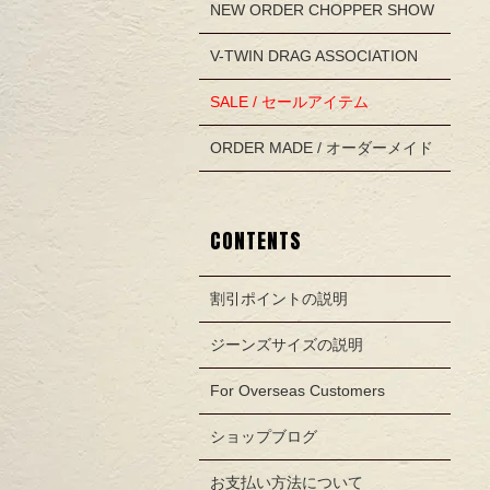
NEW ORDER CHOPPER SHOW
V-TWIN DRAG ASSOCIATION
SALE / セールアイテム
ORDER MADE / オーダーメイド
CONTENTS
割引ポイントの説明
ジーンズサイズの説明
For Overseas Customers
ショップブログ
お支払い方法について