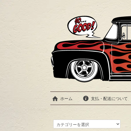
ホーム
支払・配送について