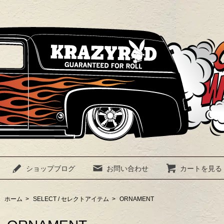
ショップブログ
お問い合わせ
カートを見る
ホーム
>
SELECT / セレクトアイテム
>
ORNAMENT