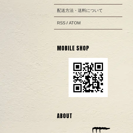
配送方法・送料について
RSS
/
ATOM
MOBILE SHOP
ABOUT