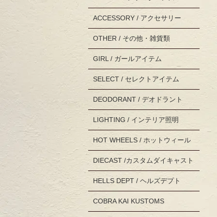
ACCESSORY / アクセサリー
OTHER / その他・雑貨類
GIRL / ガールアイテム
SELECT / セレクトアイテム
DEODORANT / デオドラント
LIGHTING / インテリア照明
HOT WHEELS / ホットウィール
DIECAST /カスタムダイキャスト
HELLS DEPT / ヘルズデプト
COBRA KAI KUSTOMS