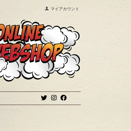
マイアカウント