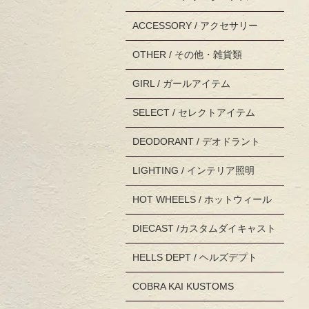
ACCESSORY / アクセサリー
OTHER / その他・雑貨類
GIRL / ガールアイテム
SELECT / セレクトアイテム
DEODORANT / デオドラント
LIGHTING / インテリア照明
HOT WHEELS / ホットウィール
DIECAST /カスタムダイキャスト
HELLS DEPT / ヘルズデプト
COBRA KAI KUSTOMS