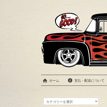
ホーム
支払・配送について