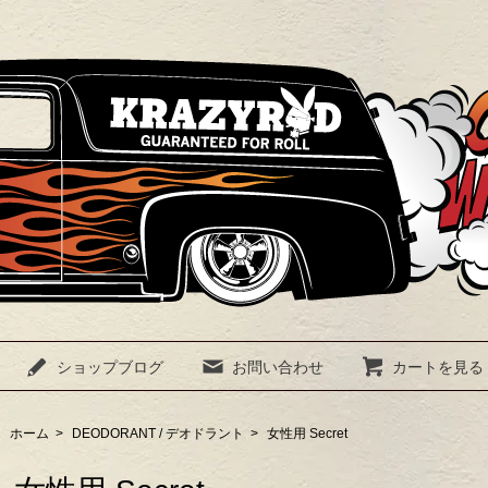
ショップブログ
お問い合わせ
カートを見る
ホーム
>
DEODORANT / デオドラント
>
女性用 Secret