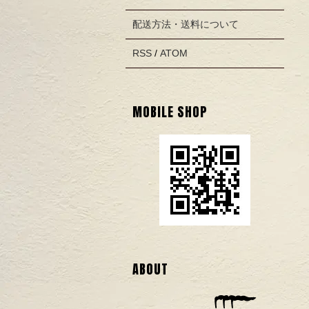
配送方法・送料について
RSS
/
ATOM
MOBILE SHOP
ABOUT