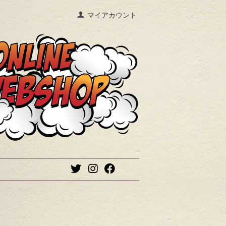
マイアカウント