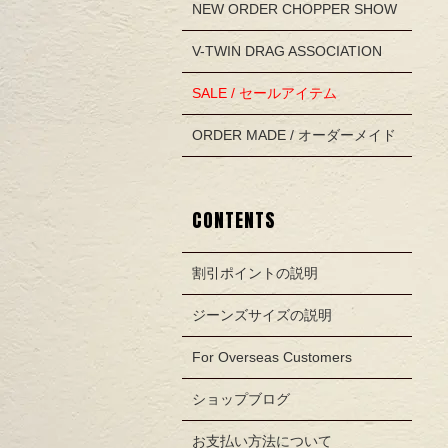
NEW ORDER CHOPPER SHOW
V-TWIN DRAG ASSOCIATION
SALE / セールアイテム
ORDER MADE / オーダーメイド
CONTENTS
割引ポイントの説明
ジーンズサイズの説明
For Overseas Customers
ショップブログ
お支払い方法について